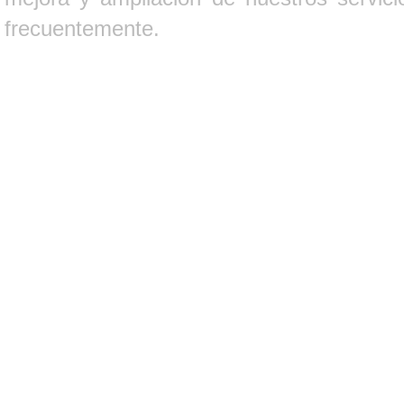
frecuentemente.