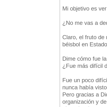
Mi objetivo es ver
¿No me vas a deci
Claro, el fruto de
béisbol en Estado
Dime cómo fue la 
¿Fue más difícil 
Fue un poco difíc
nunca había vist
Pero gracias a Di
organización y de