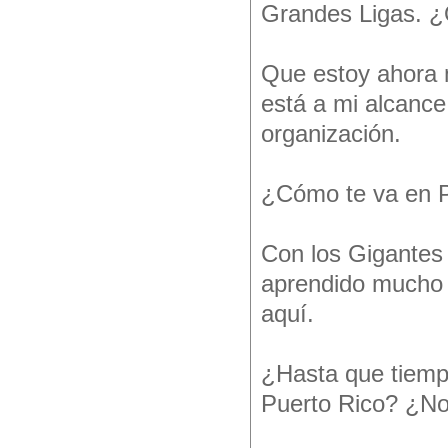
Grandes Ligas. ¿
Que estoy ahora 
está a mi alcance.
organización.
¿Cómo te va en P
Con los Gigantes
aprendido mucho 
aquí.
¿Hasta que tiempo
Puerto Rico? ¿No