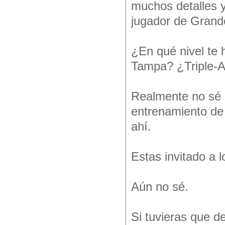
muchos detalles y
jugador de Grande
¿En qué nivel te
Tampa? ¿Triple-
Realmente no sé 
entrenamiento de 
ahí.
Estas invitado a 
Aún no sé.
Si tuvieras que d