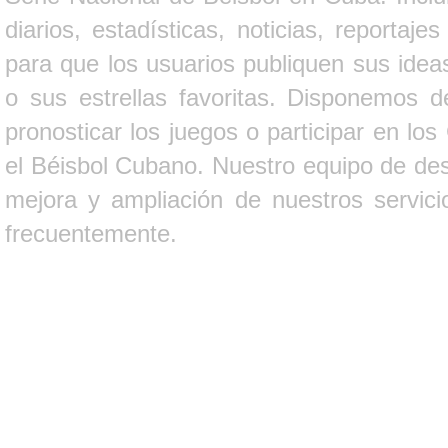
diarios, estadísticas, noticias, report
para que los usuarios publiquen sus ideas
o sus estrellas favoritas. Disponemos d
pronosticar los juegos o participar en lo
el Béisbol Cubano. Nuestro equipo de des
mejora y ampliación de nuestros servici
frecuentemente.