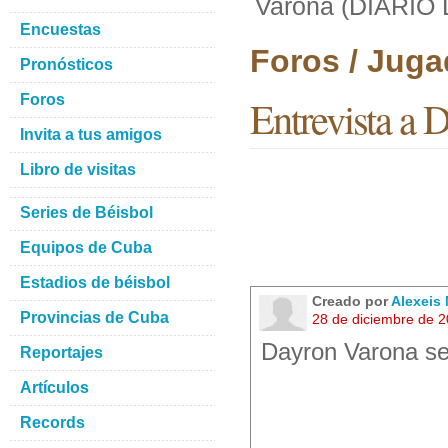
Varona (DIARIO
Encuestas
Foros / Juga
Pronósticos
Foros
Entrevista 
Invita a tus amigos
Libro de visitas
Series de Béisbol
Equipos de Cuba
Estadios de béisbol
Creado por
Alexeis
Provincias de Cuba
28 de diciembre de 
Dayron Varona se
Reportajes
Artículos
Records