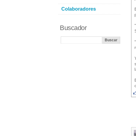
Colaboradores
Buscador