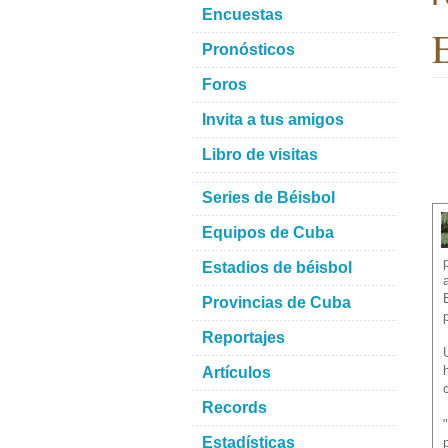
Encuestas
E
Pronósticos
Foros
Invita a tus amigos
Libro de visitas
Series de Béisbol
Equipos de Cuba
Estadios de béisbol
Provincias de Cuba
Reportajes
Artículos
Records
Estadísticas