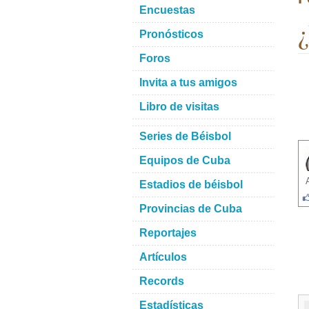
Encuestas
¿
Pronósticos
Foros
Invita a tus amigos
Libro de visitas
Series de Béisbol
Equipos de Cuba
Estadios de béisbol
Provincias de Cuba
Reportajes
Artículos
Records
Estadísticas