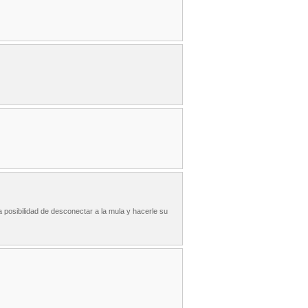
a posibilidad de desconectar a la mula y hacerle su