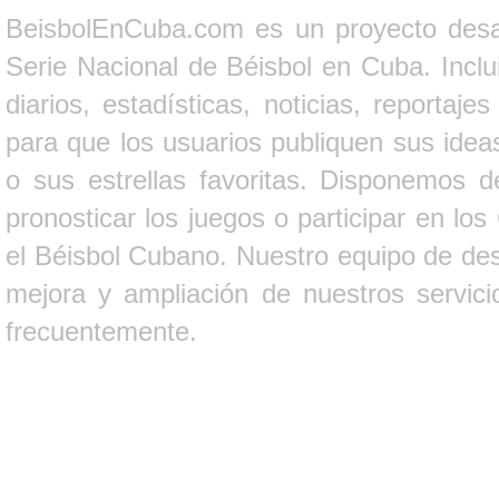
BeisbolEnCuba.com es un proyecto desarr
Serie Nacional de Béisbol en Cuba. Inclui
diarios, estadísticas, noticias, report
para que los usuarios publiquen sus ideas
o sus estrellas favoritas. Disponemos d
pronosticar los juegos o participar en lo
el Béisbol Cubano. Nuestro equipo de des
mejora y ampliación de nuestros servici
frecuentemente.