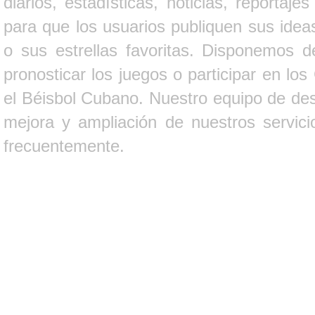
diarios, estadísticas, noticias, report
para que los usuarios publiquen sus ideas
o sus estrellas favoritas. Disponemos d
pronosticar los juegos o participar en lo
el Béisbol Cubano. Nuestro equipo de des
mejora y ampliación de nuestros servici
frecuentemente.