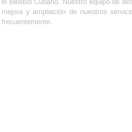
el Béisbol Cubano. Nuestro equipo de des
mejora y ampliación de nuestros servici
frecuentemente.