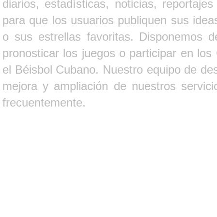
diarios, estadísticas, noticias, report
para que los usuarios publiquen sus ideas
o sus estrellas favoritas. Disponemos d
pronosticar los juegos o participar en lo
el Béisbol Cubano. Nuestro equipo de des
mejora y ampliación de nuestros servici
frecuentemente.