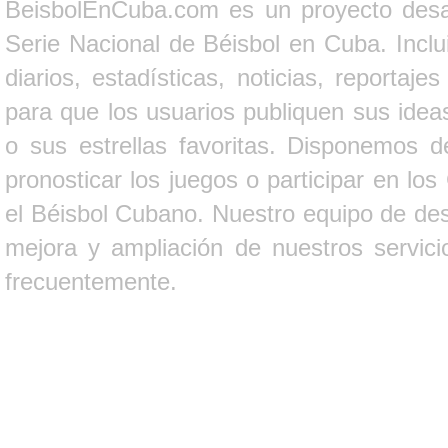
BeisbolEnCuba.com es un proyecto desarr
Serie Nacional de Béisbol en Cuba. Inclui
diarios, estadísticas, noticias, report
para que los usuarios publiquen sus ideas
o sus estrellas favoritas. Disponemos d
pronosticar los juegos o participar en lo
el Béisbol Cubano. Nuestro equipo de des
mejora y ampliación de nuestros servici
frecuentemente.