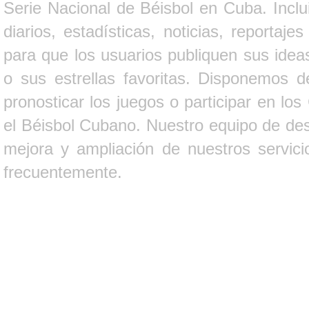
Serie Nacional de Béisbol en Cuba. Inclui
diarios, estadísticas, noticias, report
para que los usuarios publiquen sus ideas
o sus estrellas favoritas. Disponemos d
pronosticar los juegos o participar en lo
el Béisbol Cubano. Nuestro equipo de des
mejora y ampliación de nuestros servici
frecuentemente.