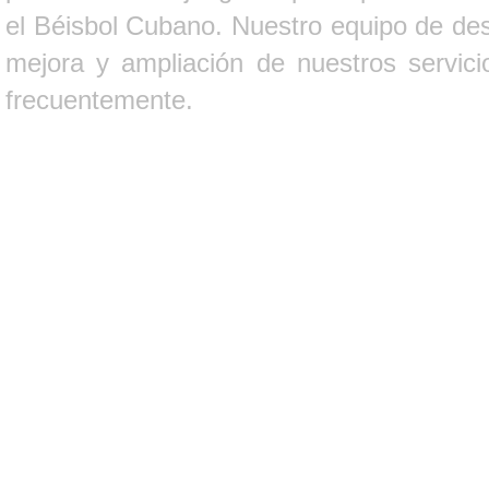
el Béisbol Cubano. Nuestro equipo de des
mejora y ampliación de nuestros servici
frecuentemente.