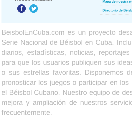
Mapa de nuestra 
Directorio de Béi
BeisbolEnCuba.com es un proyecto desarr
Serie Nacional de Béisbol en Cuba. Inclui
diarios, estadísticas, noticias, report
para que los usuarios publiquen sus ideas
o sus estrellas favoritas. Disponemos d
pronosticar los juegos o participar en lo
el Béisbol Cubano. Nuestro equipo de des
mejora y ampliación de nuestros servici
frecuentemente.