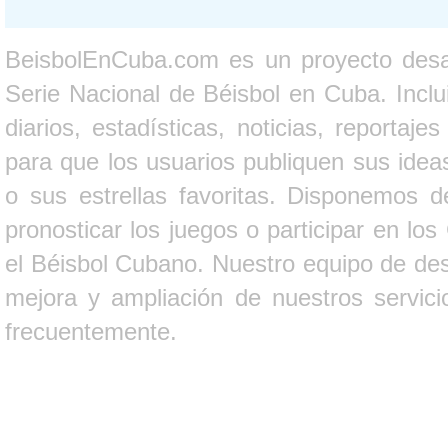
BeisbolEnCuba.com es un proyecto desarr
Serie Nacional de Béisbol en Cuba. Inclui
diarios, estadísticas, noticias, report
para que los usuarios publiquen sus ideas
o sus estrellas favoritas. Disponemos d
pronosticar los juegos o participar en lo
el Béisbol Cubano. Nuestro equipo de des
mejora y ampliación de nuestros servici
frecuentemente.