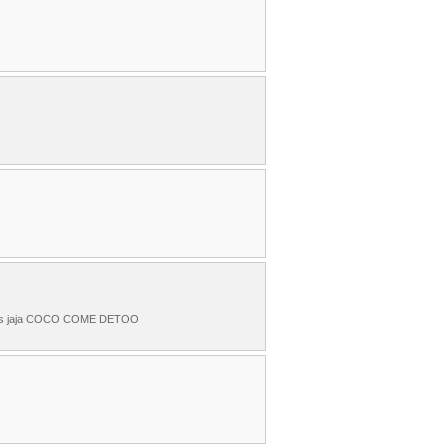
quitos jaja COCO COME DETOO