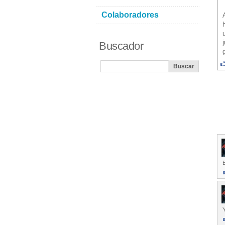
Colaboradores
Buscador