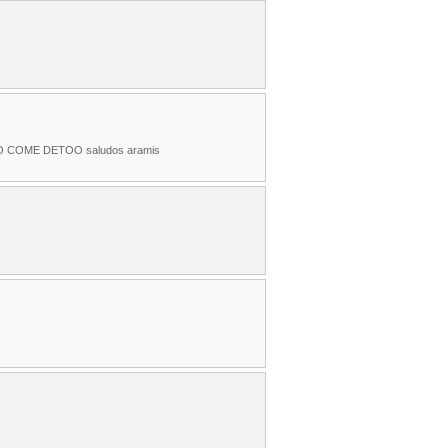
 COCO COME DETOO saludos aramis