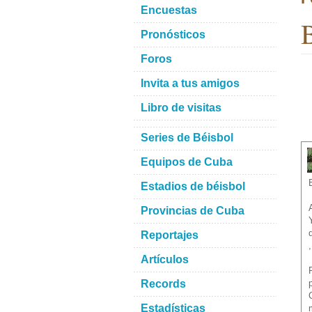
Encuestas
B
Pronósticos
Foros
Invita a tus amigos
Libro de visitas
Series de Béisbol
Equipos de Cuba
Estadios de béisbol
Provincias de Cuba
Reportajes
Artículos
Records
Estadísticas