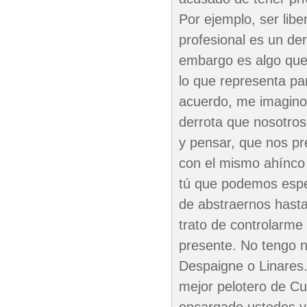
Por ejemplo, ser lib
profesional es un de
embargo es algo que 
lo que representa pa
acuerdo, me imagino 
derrota que nosotro
y pensar, que nos pr
con el mismo ahínco 
tú que podemos espe
de abstraernos hasta
trato de controlarme 
presente. No tengo n
Despaigne o Linares
mejor pelotero de Cu