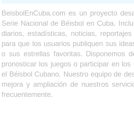
BeisbolEnCuba.com es un proyecto desarr
Serie Nacional de Béisbol en Cuba. Inclui
diarios, estadísticas, noticias, report
para que los usuarios publiquen sus ideas
o sus estrellas favoritas. Disponemos d
pronosticar los juegos o participar en lo
el Béisbol Cubano. Nuestro equipo de des
mejora y ampliación de nuestros servici
frecuentemente.