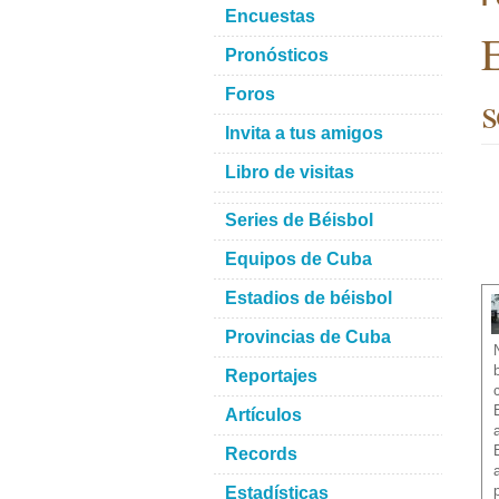
Encuestas
E
Pronósticos
s
Foros
Invita a tus amigos
Libro de visitas
Series de Béisbol
Equipos de Cuba
Estadios de béisbol
Provincias de Cuba
Reportajes
Artículos
Records
Estadísticas