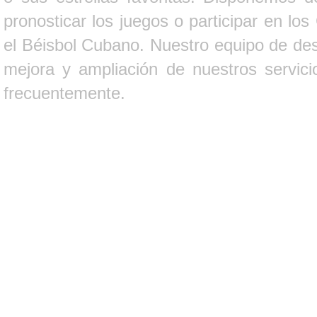
pronosticar los juegos o participar en lo
el Béisbol Cubano. Nuestro equipo de des
mejora y ampliación de nuestros servici
frecuentemente.