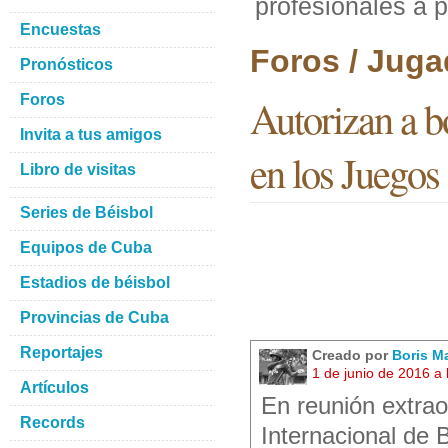
profesionales a p
Encuestas
Foros / Juga
Pronósticos
Foros
Autorizan a b
Invita a tus amigos
en los Juegos
Libro de visitas
Series de Béisbol
Equipos de Cuba
Estadios de béisbol
Provincias de Cuba
Reportajes
Creado por
Boris M
1 de junio de 2016 a
Artículos
En reunión extrao
Records
Internacional de 