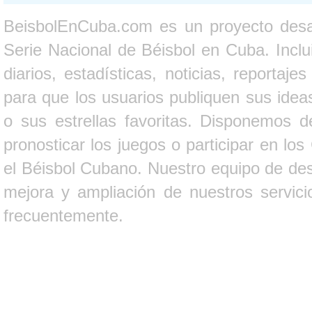
BeisbolEnCuba.com es un proyecto desarr
Serie Nacional de Béisbol en Cuba. Inclui
diarios, estadísticas, noticias, report
para que los usuarios publiquen sus ideas
o sus estrellas favoritas. Disponemos d
pronosticar los juegos o participar en lo
el Béisbol Cubano. Nuestro equipo de des
mejora y ampliación de nuestros servici
frecuentemente.