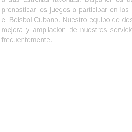
pronosticar los juegos o participar en lo
el Béisbol Cubano. Nuestro equipo de des
mejora y ampliación de nuestros servici
frecuentemente.