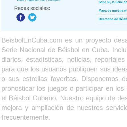
Serie 50, la Serie d
Redes sociales:
Mapa de nuestra 
Directorio de Béi
BeisbolEnCuba.com es un proyecto desarr
Serie Nacional de Béisbol en Cuba. Inclui
diarios, estadísticas, noticias, report
para que los usuarios publiquen sus ideas
o sus estrellas favoritas. Disponemos d
pronosticar los juegos o participar en lo
el Béisbol Cubano. Nuestro equipo de des
mejora y ampliación de nuestros servici
frecuentemente.