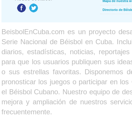
Mapa de nuestra 
Directorio de Béi
BeisbolEnCuba.com es un proyecto desarr
Serie Nacional de Béisbol en Cuba. Inclui
diarios, estadísticas, noticias, report
para que los usuarios publiquen sus ideas
o sus estrellas favoritas. Disponemos d
pronosticar los juegos o participar en lo
el Béisbol Cubano. Nuestro equipo de des
mejora y ampliación de nuestros servici
frecuentemente.