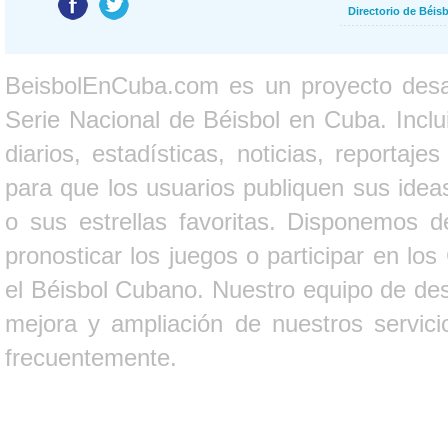
Directorio de Béi
BeisbolEnCuba.com es un proyecto desarr
Serie Nacional de Béisbol en Cuba. Inclui
diarios, estadísticas, noticias, report
para que los usuarios publiquen sus ideas
o sus estrellas favoritas. Disponemos d
pronosticar los juegos o participar en lo
el Béisbol Cubano. Nuestro equipo de des
mejora y ampliación de nuestros servici
frecuentemente.