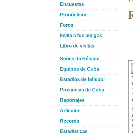
Encuestas
R
Pronósticos
Foros
Invita a tus amigos
Libro de visitas
Series de Béisbol
Equipos de Cuba
Estadios de béisbol
Provincias de Cuba
Reportajes
Artículos
Records
Estadísticas