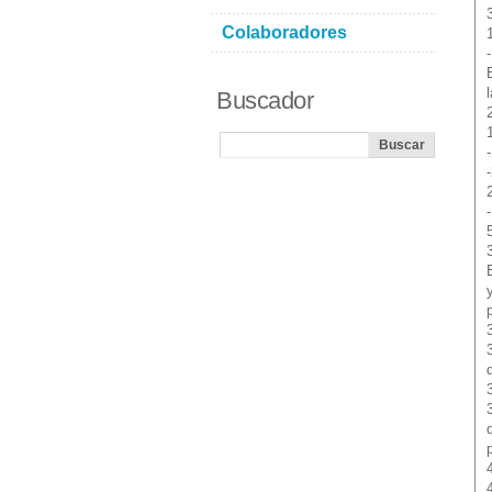
Colaboradores
Buscador