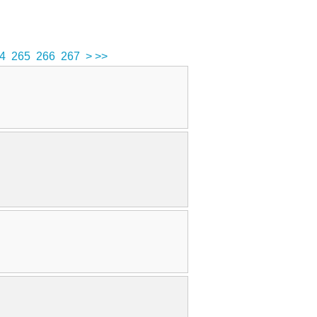
4
265
266
267
>
>>