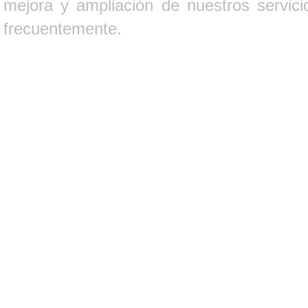
mejora y ampliación de nuestros servici
frecuentemente.