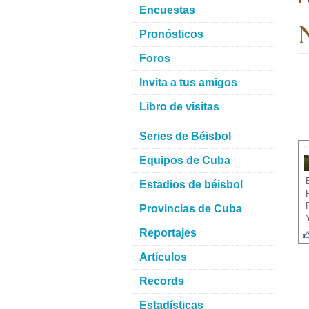
Encuestas
N
Pronósticos
Foros
Invita a tus amigos
Libro de visitas
Series de Béisbol
Equipos de Cuba
Estadios de béisbol
Provincias de Cuba
Reportajes
Artículos
Records
Estadísticas