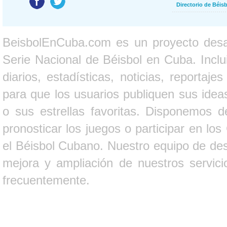
Directorio de Béi
BeisbolEnCuba.com es un proyecto desarr
Serie Nacional de Béisbol en Cuba. Inclui
diarios, estadísticas, noticias, report
para que los usuarios publiquen sus ideas
o sus estrellas favoritas. Disponemos d
pronosticar los juegos o participar en lo
el Béisbol Cubano. Nuestro equipo de des
mejora y ampliación de nuestros servici
frecuentemente.