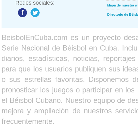
Redes sociales:
Mapa de nuestra 
Directorio de Béi
BeisbolEnCuba.com es un proyecto desarr
Serie Nacional de Béisbol en Cuba. Inclui
diarios, estadísticas, noticias, report
para que los usuarios publiquen sus ideas
o sus estrellas favoritas. Disponemos d
pronosticar los juegos o participar en lo
el Béisbol Cubano. Nuestro equipo de des
mejora y ampliación de nuestros servici
frecuentemente.