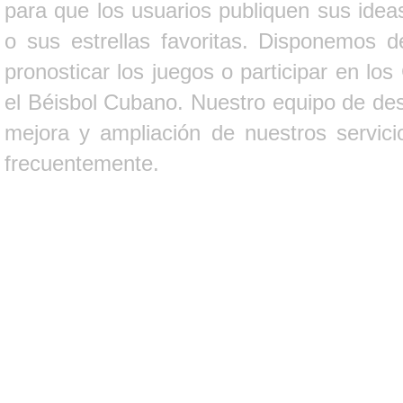
para que los usuarios publiquen sus ideas
o sus estrellas favoritas. Disponemos d
pronosticar los juegos o participar en lo
el Béisbol Cubano. Nuestro equipo de des
mejora y ampliación de nuestros servici
frecuentemente.