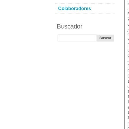
Colaboradores
Buscador