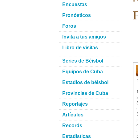
Encuestas
Pronósticos
Foros
Invita a tus amigos
Libro de visitas
Series de Béisbol
Equipos de Cuba
Estadios de béisbol
Provincias de Cuba
Reportajes
Artículos
Records
Estadísticas