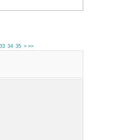
33
34
35
>
>>