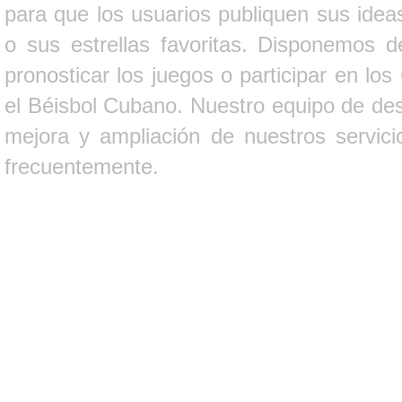
para que los usuarios publiquen sus ideas
o sus estrellas favoritas. Disponemos d
pronosticar los juegos o participar en lo
el Béisbol Cubano. Nuestro equipo de des
mejora y ampliación de nuestros servici
frecuentemente.