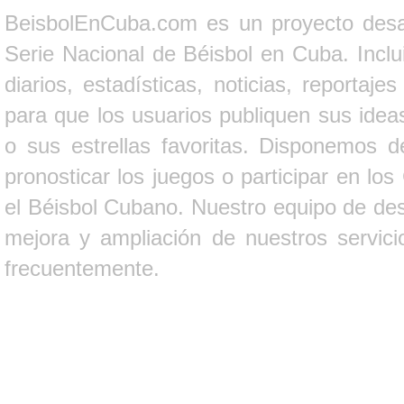
BeisbolEnCuba.com es un proyecto desarr
Serie Nacional de Béisbol en Cuba. Inclui
diarios, estadísticas, noticias, report
para que los usuarios publiquen sus ideas
o sus estrellas favoritas. Disponemos d
pronosticar los juegos o participar en lo
el Béisbol Cubano. Nuestro equipo de des
mejora y ampliación de nuestros servici
frecuentemente.