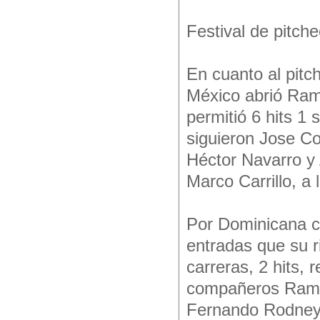
Festival de pitch
En cuanto al pitc
México abrió Ram
permitió 6 hits 1
siguieron Jose Co
Héctor Navarro y
Marco Carrillo, a 
Por Dominicana c
entradas que su r
carreras, 2 hits,
compañeros Ramo
Fernando Rodney,