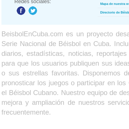
Redes sociales:
Mapa de nuestra 
Directorio de Béi
BeisbolEnCuba.com es un proyecto desarr
Serie Nacional de Béisbol en Cuba. Inclui
diarios, estadísticas, noticias, report
para que los usuarios publiquen sus ideas
o sus estrellas favoritas. Disponemos d
pronosticar los juegos o participar en lo
el Béisbol Cubano. Nuestro equipo de des
mejora y ampliación de nuestros servici
frecuentemente.