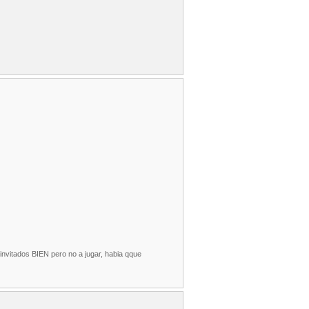
 invitados BIEN pero no a jugar, habia qque