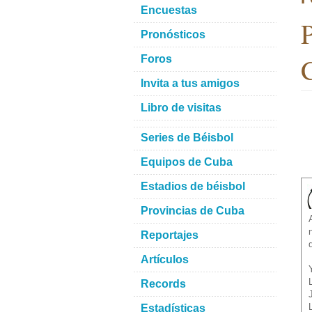
Encuestas
P
Pronósticos
C
Foros
Invita a tus amigos
Libro de visitas
Series de Béisbol
Equipos de Cuba
Estadios de béisbol
Provincias de Cuba
Reportajes
Artículos
Records
Estadísticas