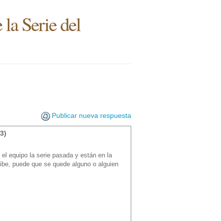
 la Serie del
Publicar nueva respuesta
3)
 el equipo la serie pasada y están en la
ribe, puede que se quede alguno o alguien