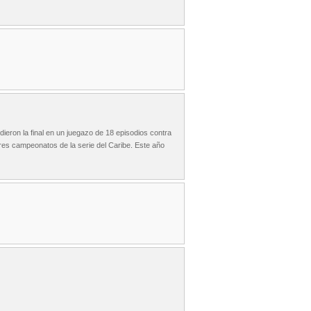
eron la final en un juegazo de 18 episodios contra
res campeonatos de la serie del Caribe. Este año