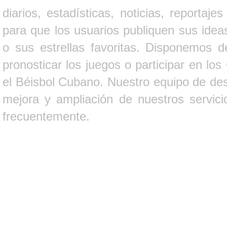
diarios, estadísticas, noticias, report
para que los usuarios publiquen sus ideas
o sus estrellas favoritas. Disponemos d
pronosticar los juegos o participar en lo
el Béisbol Cubano. Nuestro equipo de des
mejora y ampliación de nuestros servici
frecuentemente.