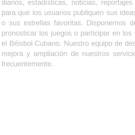
diarios, estadísticas, noticias, report
para que los usuarios publiquen sus ideas
o sus estrellas favoritas. Disponemos d
pronosticar los juegos o participar en lo
el Béisbol Cubano. Nuestro equipo de des
mejora y ampliación de nuestros servici
frecuentemente.