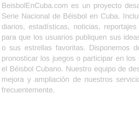
BeisbolEnCuba.com es un proyecto desarr
Serie Nacional de Béisbol en Cuba. Inclui
diarios, estadísticas, noticias, report
para que los usuarios publiquen sus ideas
o sus estrellas favoritas. Disponemos d
pronosticar los juegos o participar en lo
el Béisbol Cubano. Nuestro equipo de des
mejora y ampliación de nuestros servici
frecuentemente.