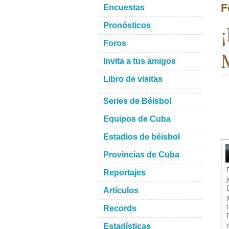
F
Encuestas
¡
Pronósticos
Foros
M
Invita a tus amigos
Libro de visitas
Series de Béisbol
Equipos de Cuba
Estadios de béisbol
Provincias de Cuba
Reportajes
Artículos
Records
Estadísticas