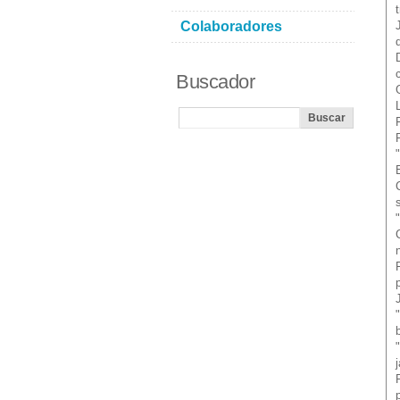
Colaboradores
Buscador