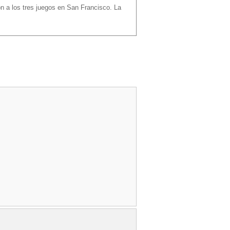
n a los tres juegos en San Francisco. La