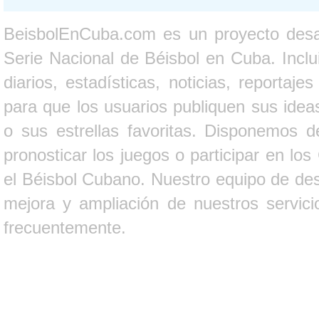
BeisbolEnCuba.com es un proyecto desarr
Serie Nacional de Béisbol en Cuba. Inclui
diarios, estadísticas, noticias, report
para que los usuarios publiquen sus ideas
o sus estrellas favoritas. Disponemos d
pronosticar los juegos o participar en lo
el Béisbol Cubano. Nuestro equipo de des
mejora y ampliación de nuestros servici
frecuentemente.