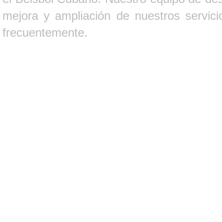
mejora y ampliación de nuestros servici
frecuentemente.