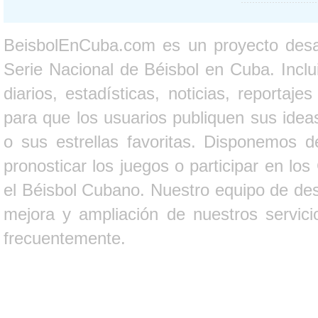
BeisbolEnCuba.com es un proyecto desarr
Serie Nacional de Béisbol en Cuba. Inclui
diarios, estadísticas, noticias, report
para que los usuarios publiquen sus ideas
o sus estrellas favoritas. Disponemos d
pronosticar los juegos o participar en lo
el Béisbol Cubano. Nuestro equipo de des
mejora y ampliación de nuestros servici
frecuentemente.