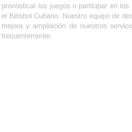
pronosticar los juegos o participar en lo
el Béisbol Cubano. Nuestro equipo de des
mejora y ampliación de nuestros servici
frecuentemente.