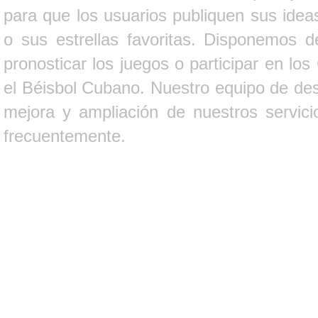
para que los usuarios publiquen sus ideas
o sus estrellas favoritas. Disponemos d
pronosticar los juegos o participar en lo
el Béisbol Cubano. Nuestro equipo de des
mejora y ampliación de nuestros servici
frecuentemente.