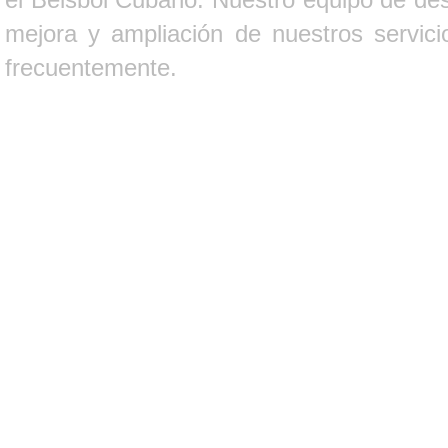
mejora y ampliación de nuestros servici
frecuentemente.