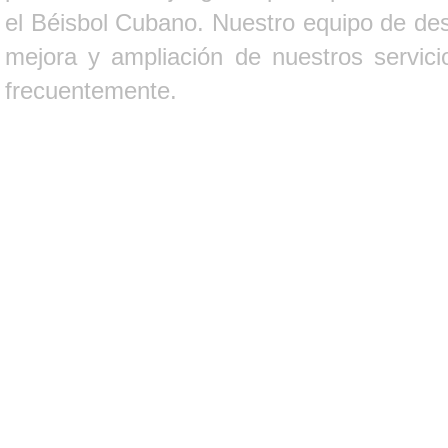
el Béisbol Cubano. Nuestro equipo de des
mejora y ampliación de nuestros servici
frecuentemente.