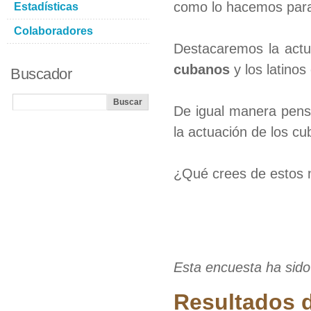
como lo hacemos para 
Estadísticas
Colaboradores
Destacaremos la act
cubanos
y los latinos
Buscador
De igual manera pens
la actuación de los cu
¿Qué crees de estos n
Esta encuesta ha sido
Resultados d