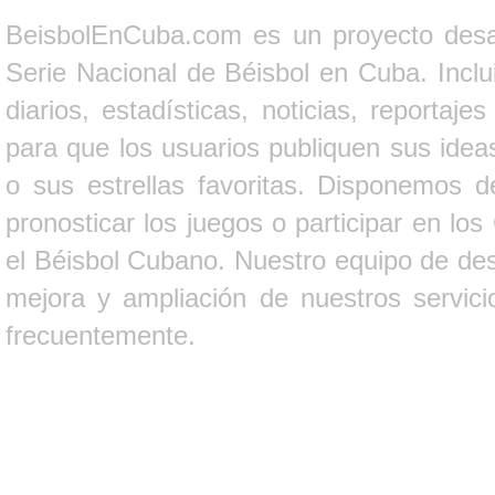
BeisbolEnCuba.com es un proyecto desarr
Serie Nacional de Béisbol en Cuba. Inclui
diarios, estadísticas, noticias, report
para que los usuarios publiquen sus ideas
o sus estrellas favoritas. Disponemos d
pronosticar los juegos o participar en lo
el Béisbol Cubano. Nuestro equipo de des
mejora y ampliación de nuestros servici
frecuentemente.