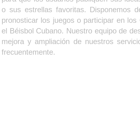
o sus estrellas favoritas. Disponemos d
pronosticar los juegos o participar en lo
el Béisbol Cubano. Nuestro equipo de des
mejora y ampliación de nuestros servici
frecuentemente.