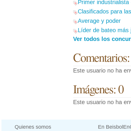
Primer industrialista
Clasificados para la
Average y poder
Líder de bateo más 
Ver todos los concu
Comentarios:
Este usuario no ha en
Imágenes: 0
Este usuario no ha en
Quienes somos
En BeisbolE