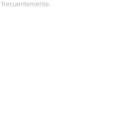
frecuentemente.