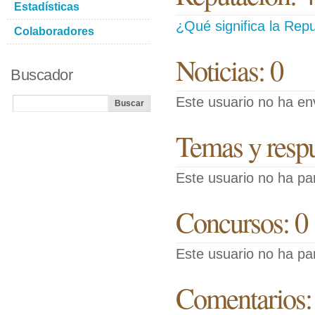
Estadísticas
¿Qué significa la Repu
Colaboradores
Noticias: 0
Buscador
Este usuario no ha env
Temas y respue
Este usuario no ha pa
Concursos: 0
Este usuario no ha pa
Comentarios: