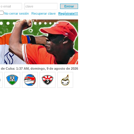
 o email
clave
No cerrar sesión
Recuperar clave
Regístrate!!!
 de Cuba: 1:37 AM, domingo, 9 de agosto de 2026