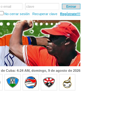
 o email
clave
No cerrar sesión
Recuperar clave
Regístrate!!!
 de Cuba: 4:24 AM, domingo, 9 de agosto de 2026